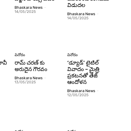
విడుదల
Bhaskara News
-
14/05/2025
Bhaskara News
-
14/05/2025
వినోదం
వినోదం
ూవీ
రామ్ చరణ్ కు
‘డ్యూడ్‌’ టైటిల్‌
అరుదైన గౌరవం
వివాదం – మైత్రి
ప్రకటనతో తేజ్‌
Bhaskara News
-
ఆందోళన
13/05/2025
Bhaskara News
-
12/05/2025