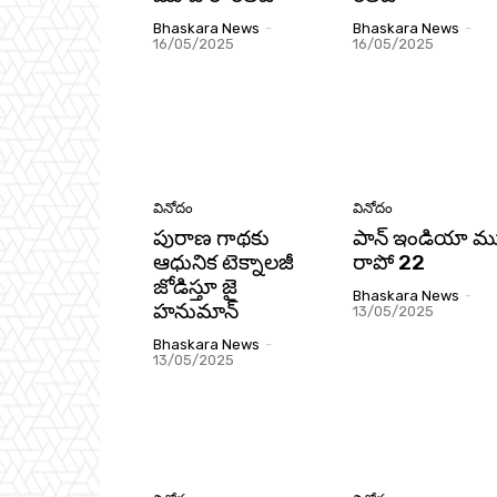
Bhaskara News
-
Bhaskara News
-
16/05/2025
16/05/2025
వినోదం
వినోదం
పురాణ గాథకు
పాన్ ఇండియా మ
ఆధునిక టెక్నాలజీ
రాపో 22
జోడిస్తూ జై
Bhaskara News
-
హనుమాన్‌
13/05/2025
Bhaskara News
-
13/05/2025