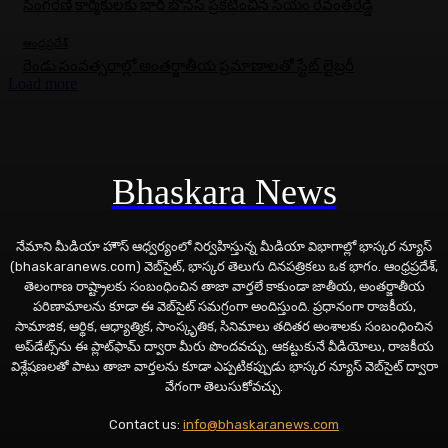
సింగరేణి కార్మికులకు భారీ బోనస్‌ ప్రకటించిన సీయం రేవంత్‌రెడ్డి
ఆంధ్రప్రదేశ్
రెండు సంవత్సరాల్లో అంతర్జాతీయ ప్రమాణాలతో స్టేట్ లైబ్రరీ
Load more
Bhaskara News
నేమాని మీడియా హౌస్ ఆధ్వర్యంలో నిర్వహిస్తున్న మీడియా విభాగాల్లో భాస్కర న్యూస్
(bhaskaranews.com) వెబ్‌సైట్, భాస్కర తెలుగు దినపత్రికలు ఒక భాగం. ఆంధ్రప్రదేశ్,
తెలంగాణ రాష్ట్రాలకు సంబంధించిన తాజా వార్తలే కాకుండా జాతీయ, అంతర్జాతీయ
పరిణామాలను కూడా ఈ వెబ్‌సైట్ సమగ్రంగా అందిస్తుంది. ప్రధానంగా రాజకీయ,
సామాజిక, ఆర్థిక, ఆధ్యాత్మిక, సాంస్కృతిక, సినిమాలు తదితర అంశాలకు సంబంధించిన
అప్‌డేట్స్‌ను ఈ ప్లాట్‌ఫామ్‌ ద్వారా మీరు పొందవచ్చు. ఆకట్టుకునే వీడియోలు, రాజకీయ
విశ్లేషణలతో పాటు తాజా వార్తలను కూడా ఎప్పటికప్పుడు భాస్కర న్యూస్ వెబ్‌సైట్ ద్వారా
వేగంగా తెలుసుకోవచ్చు.
Contact us:
info@bhaskaranews.com