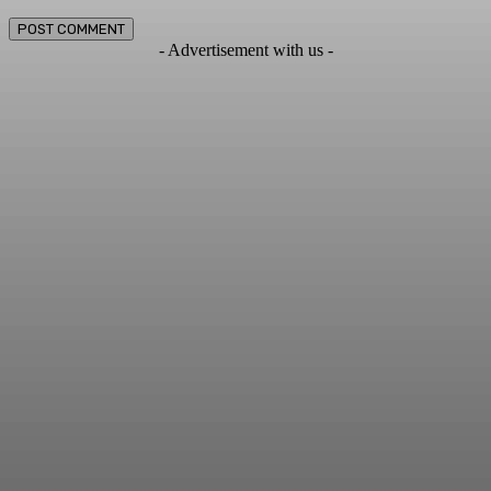
- Advertisement with us -