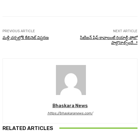
Facebook
Twitter
Pinterest
WhatsA
PREVIOUS ARTICLE
NEXT ARTICLE
మళ్లీ చర్చల్లోకి కేబినెట్‌ విస్తరణ
సిటిజన్‌ షిప్ కావాలంటే రియాల్టీ షోలో
పాల్గొనాల్సిందే…!
Bhaskara News
https://bhaskaranews.com/
RELATED ARTICLES