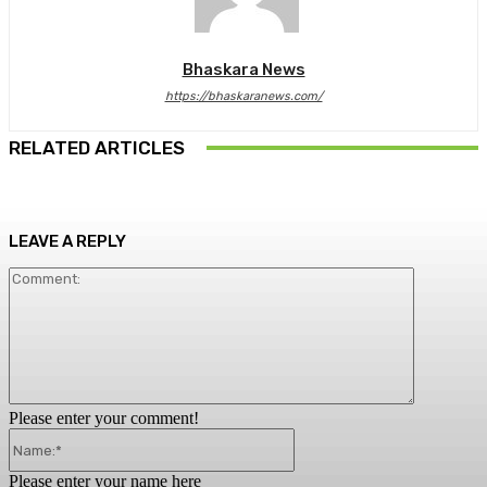
Bhaskara News
https://bhaskaranews.com/
RELATED ARTICLES
LEAVE A REPLY
Comment:
Please enter your comment!
Name:*
Please enter your name here