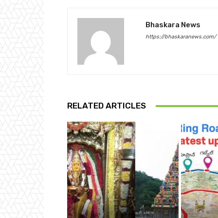
Bhaskara News
https://bhaskaranews.com/
RELATED ARTICLES