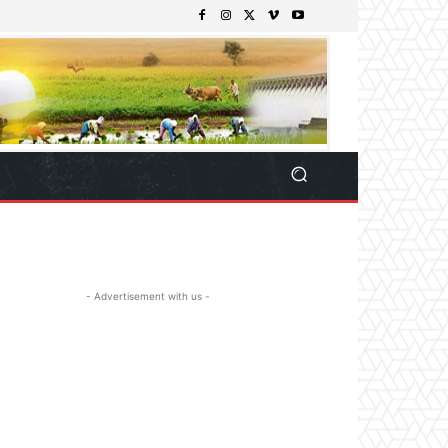
- Advertisement with us -