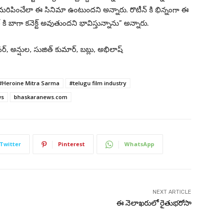
మరిపించేలా ఈ సినిమా ఉంటుందని అన్నారు. రొటీన్ కి భిన్నంగా ఈ
బాగా కనెక్ట్ అవుతుందని భావిస్తున్నాను” అన్నారు.
న్నీఫర్, అన్షుల, సుజిత్ కుమార్, బబ్లు, అభిలాష్
#Heroine Mitra Sarma
#telugu film industry
ws
bhaskaranews.com
Twitter
Pinterest
WhatsApp
NEXT ARTICLE
ఈ నెలాఖరులో రైతుభరోసా