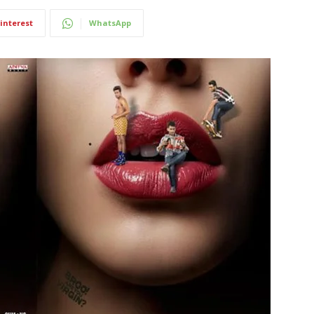
interest
WhatsApp