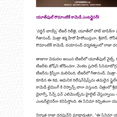
యూత్‌ఫుల్ రొమాంటిక్ కామెడీ ఎంటర్టైనర్!
‘వర్జిన్ బాయ్స్’ టీజర్ రిలీజై, యూత్‌లో హాట్ టాపిక్‌గా
గీతానంద్, మిత్రా శర్మ హీరో హీరోయిన్లుగా, శ్రీహాన్, ర
రొమాంటిక్ కామెడీ, దయానంద్ దర్శకత్వంలో రాజా దరపునేని
తాజాగా విడుదల అయిన టీజర్‌లో యూత్‌ఫుల్ వైబ్స్, క
టీజర్‌కు జోష్‌ని జోడించగా, వెంకట ప్రసాద్ సినిమాటోగ్రఫీ ఫ
టీజర్‌ను క్రిస్పీగా మలిచింది. టీజర్‌లో గీతానంద్, మిత్రా
కూడిన ఈ కథ, ఆధునిక రిలేషన్‌షిప్స్‌ను తమదైన స్టైల్‌లో
కామెడీ టైమింగ్ కి రెస్పాన్స్ బాగా వస్తుంది. చిత్రంలో 
డైలాగ్స్, సీన్స్ ఫన్ ఎలిమెంట్స్‌ను హైలైట్ చేస్తున్నాయి
ఎంటర్‌టైనర్‌గా కనిపిస్తోంది. ఈ సినిమా కచ్చితంగా యూత
నిర్మాత రాజా దరపునేని మాట్లాడుతూ.. “ఈ సినిమా యూత్