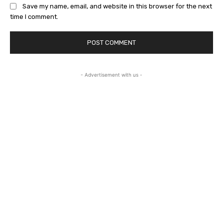
Save my name, email, and website in this browser for the next
time I comment.
- Advertisement with us -