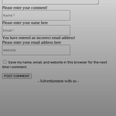
Please enter your comment!
Name:*
Please enter your name here
Email:*
You have entered an incorrect email address!
Please enter your email address here
Website:
Save my name, email, and website in this browser for the next
time I comment.
- Advertisement with us -