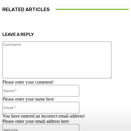
RELATED ARTICLES
LEAVE A REPLY
Comment:
Please enter your comment!
Name:*
Please enter your name here
Email:*
You have entered an incorrect email address!
Please enter your email address here
Website: