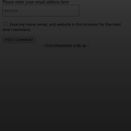
Please enter your email address here
Website:
Save my name, email, and website in this browser for the next
time I comment.
- Advertisement with us -