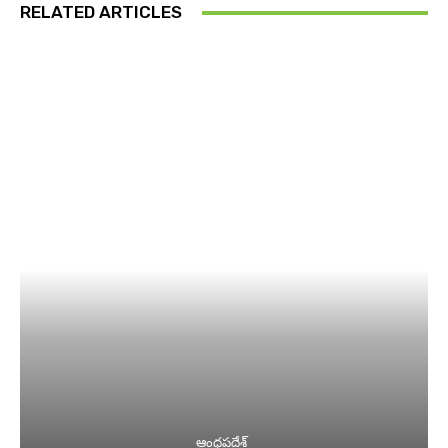
RELATED ARTICLES
ఆంధ్రప్రదేశ్