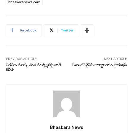
bhaskaranews.com
Facebook
Twitter
PREVIOUS ARTICLE
NEXT ARTICLE
విగ్రహం మార్పు మన సంస్కృతిపై దాడే-
విశాఖలో వైసీపీ కార్యాలయం ప్రారంభం
కవిత
Bhaskara News