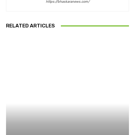
https://bhaskaranews.com/
RELATED ARTICLES