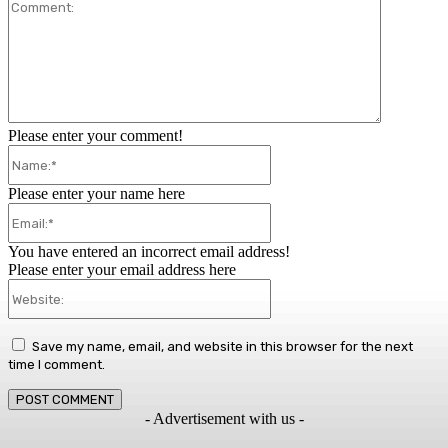
Comment:
Please enter your comment!
Name:*
Please enter your name here
Email:*
You have entered an incorrect email address!
Please enter your email address here
Website:
Save my name, email, and website in this browser for the next
time I comment.
- Advertisement with us -