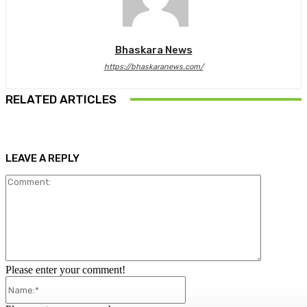
Bhaskara News
https://bhaskaranews.com/
RELATED ARTICLES
LEAVE A REPLY
Comment:
Please enter your comment!
Name:*