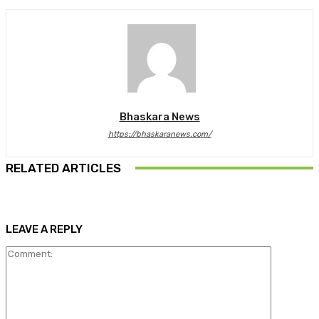
Bhaskara News
https://bhaskaranews.com/
RELATED ARTICLES
LEAVE A REPLY
Comment: