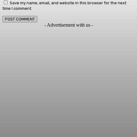
Save my name, email, and website in this browser for the next
time I comment.
- Advertisement with us -