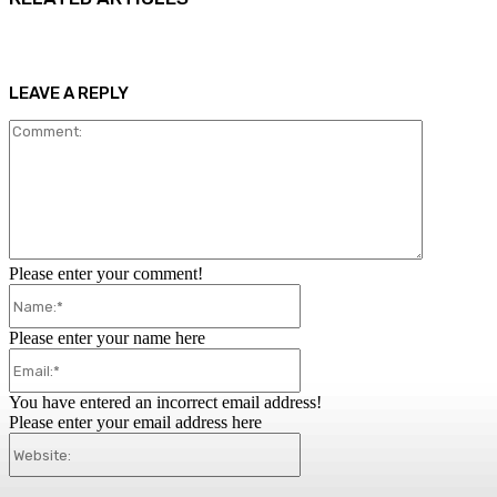
LEAVE A REPLY
Comment:
Please enter your comment!
Name:*
Please enter your name here
Email:*
You have entered an incorrect email address!
Please enter your email address here
Website: