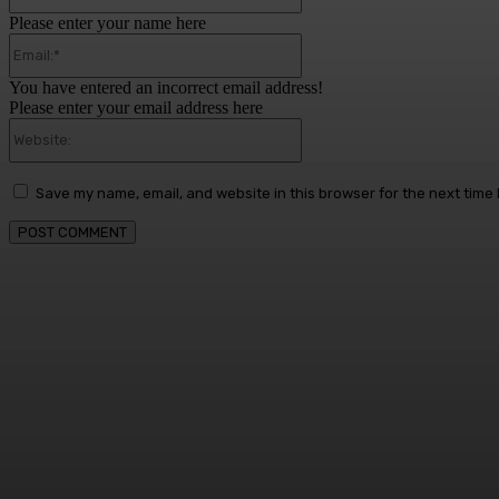
Please enter your name here
Email:*
You have entered an incorrect email address!
Please enter your email address here
Website:
Save my name, email, and website in this browser for the next time