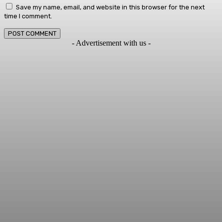
Save my name, email, and website in this browser for the next
time I comment.
- Advertisement with us -