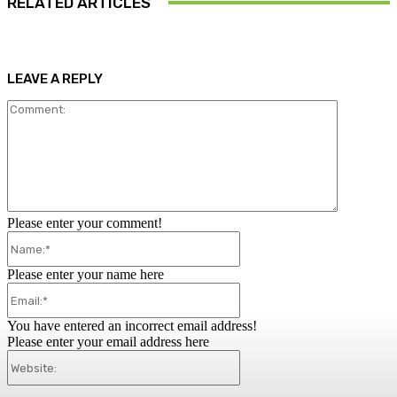
RELATED ARTICLES
LEAVE A REPLY
Comment:
Please enter your comment!
Name:*
Please enter your name here
Email:*
You have entered an incorrect email address!
Please enter your email address here
Website: