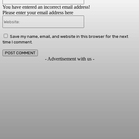
You have entered an incorrect email address!
Please enter your email address here
Website:
Save my name, email, and website in this browser for the next
time I comment.
- Advertisement with us -