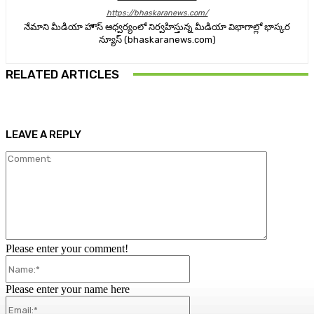
https://bhaskaranews.com/
నేమాని మీడియా హౌస్ ఆధ్వర్యంలో నిర్వహిస్తున్న మీడియా విభాగాల్లో భాస్కర
న్యూస్ (bhaskaranews.com)
RELATED ARTICLES
LEAVE A REPLY
Comment:
Please enter your comment!
Name:*
Please enter your name here
Email:*