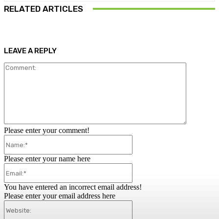
RELATED ARTICLES
LEAVE A REPLY
Comment:
Please enter your comment!
Name:*
Please enter your name here
Email:*
You have entered an incorrect email address!
Please enter your email address here
Website: