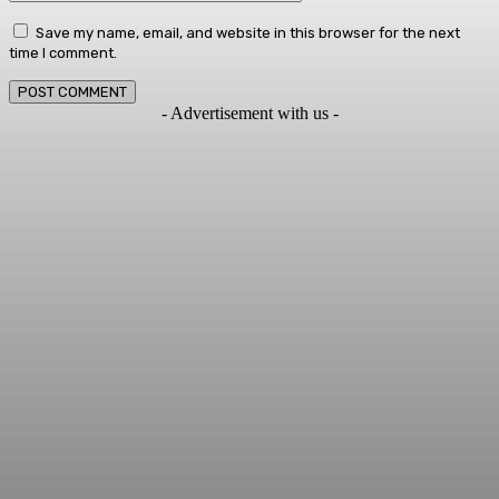
Save my name, email, and website in this browser for the next
time I comment.
- Advertisement with us -