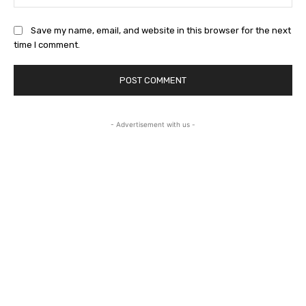
Save my name, email, and website in this browser for the next
time I comment.
- Advertisement with us -