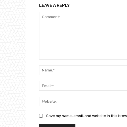
LEAVE A REPLY
Comment:
Save my name, email, and website in this brow