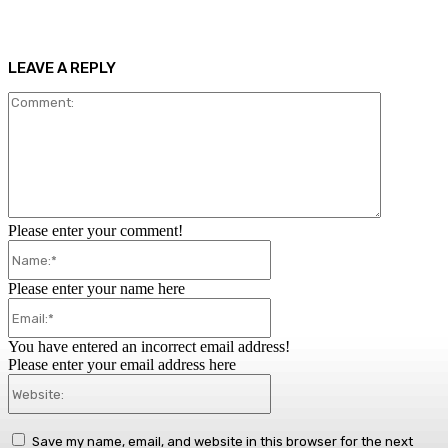
LEAVE A REPLY
Comment:
Please enter your comment!
Name:*
Please enter your name here
Email:*
You have entered an incorrect email address!
Please enter your email address here
Website:
Save my name, email, and website in this browser for the next