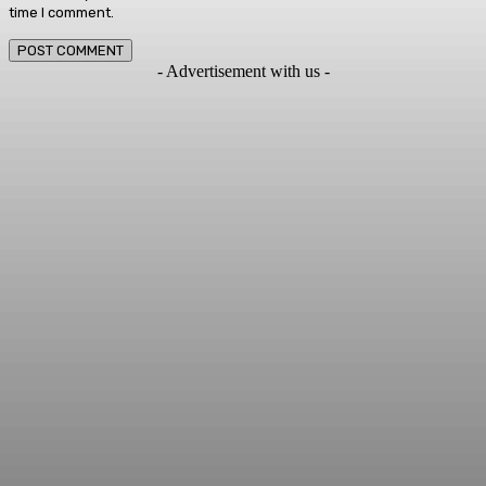
time I comment.
- Advertisement with us -