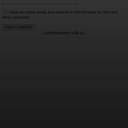
Save my name, email, and website in this browser for the next
time I comment.
- Advertisement with us -