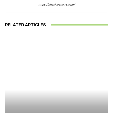
https://bhaskaranews.com/
RELATED ARTICLES