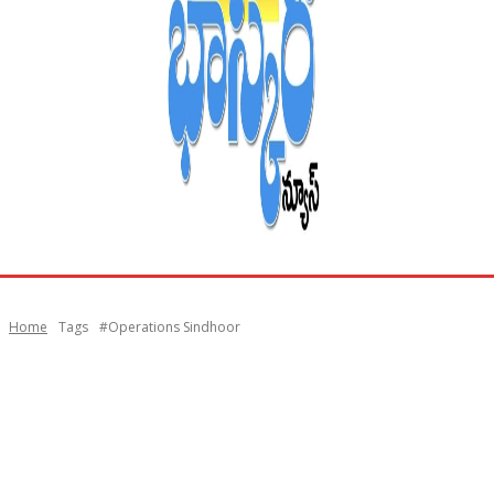
Home
Tags
#Operations Sindhoor