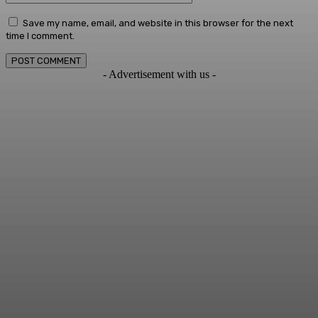
Save my name, email, and website in this browser for the next
time I comment.
- Advertisement with us -