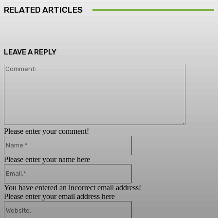
RELATED ARTICLES
LEAVE A REPLY
Comment:
Please enter your comment!
Name:*
Please enter your name here
Email:*
You have entered an incorrect email address!
Please enter your email address here
Website: