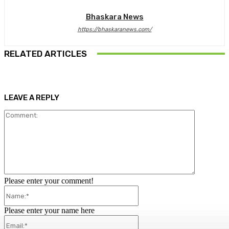
Bhaskara News
https://bhaskaranews.com/
RELATED ARTICLES
LEAVE A REPLY
Comment:
Please enter your comment!
Name:*
Please enter your name here
Email:*