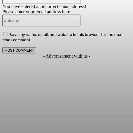
You have entered an incorrect email address!
Please enter your email address here
Website:
Save my name, email, and website in this browser for the next
time I comment.
- Advertisement with us -