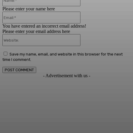
Please enter your name here
Email:*
You have entered an incorrect email address!
Please enter your email address here
Website:
Save my name, email, and website in this browser for the next
time I comment.
- Advertisement with us -